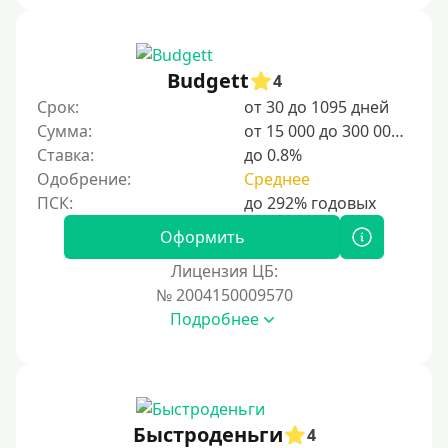
Budgett
4
Срок:
от 30 до 1095 дней
Сумма:
от 15 000 до 300 000 ₽
Ставка:
до 0.8%
Одобрение:
Среднее
Оформить
Лицензия ЦБ:
№ 2004150009570
Подробнее
Быстроденьги
4