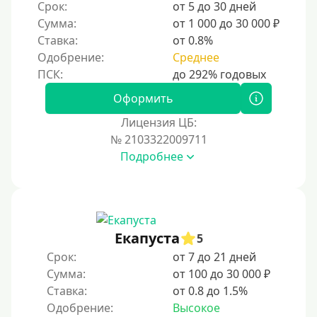
Срок:
от 5 до 30 дней
Сумма:
от 1 000 до 30 000 ₽
Ставка:
от 0.8%
Одобрение:
Среднее
Оформить
Лицензия ЦБ:
№ 2103322009711
Подробнее
Екапуста
5
Срок:
от 7 до 21 дней
Сумма:
от 100 до 30 000 ₽
Ставка:
от 0.8 до 1.5%
Одобрение:
Высокое