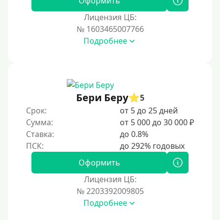
Оформить
Лицензия ЦБ:
№ 1603465007766
Подробнее
Бери Беру
5
Срок:
от 5 до 25 дней
Сумма:
от 5 000 до 30 000 ₽
Ставка:
до 0.8%
Оформить
Лицензия ЦБ:
№ 2203392009805
Подробнее