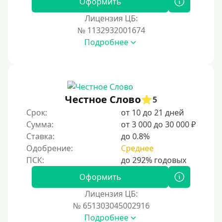
Оформить
Лицензия ЦБ:
№ 1132932001674
Подробнее
Честное Слово
5
Срок:
от 10 до 21 дней
Сумма:
от 3 000 до 30 000 ₽
Ставка:
до 0.8%
Одобрение:
Среднее
Оформить
Лицензия ЦБ:
№ 651303045002916
Подробнее