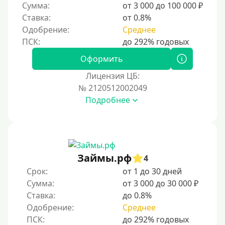
Сумма:
от 3 000 до 100 000 ₽
Ставка:
от 0.8%
Одобрение:
Среднее
Оформить
Лицензия ЦБ:
№ 2120512002049
Подробнее
Займы.рф
4
Срок:
от 1 до 30 дней
Сумма:
от 3 000 до 30 000 ₽
Ставка:
до 0.8%
Одобрение:
Среднее