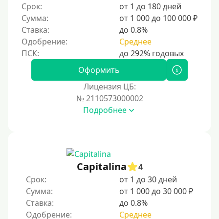
Срок:
от 1 до 180 дней
Сумма:
от 1 000 до 100 000 ₽
Ставка:
до 0.8%
Одобрение:
Среднее
Оформить
Лицензия ЦБ:
№ 2110573000002
Подробнее
Capitalina
4
Срок:
от 1 до 30 дней
Сумма:
от 1 000 до 30 000 ₽
Ставка:
до 0.8%
Одобрение:
Среднее