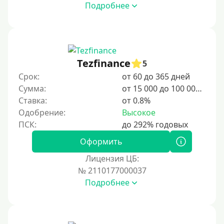
Подробнее
Tezfinance
5
Срок:
от 60 до 365 дней
Сумма:
от 15 000 до 100 000 ₽
Ставка:
от 0.8%
Одобрение:
Высокое
Оформить
Лицензия ЦБ:
№ 2110177000037
Подробнее