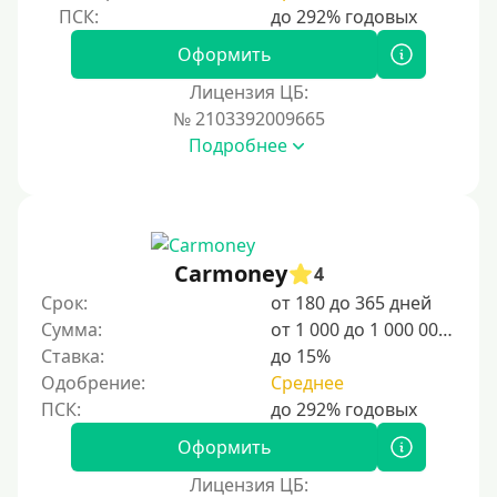
Оформить
Лицензия ЦБ:
№ 2103392009665
Подробнее
Carmoney
4
Срок:
от 180 до 365 дней
Сумма:
от 1 000 до 1 000 000 ₽
Ставка:
до 15%
Одобрение:
Среднее
Оформить
Лицензия ЦБ: