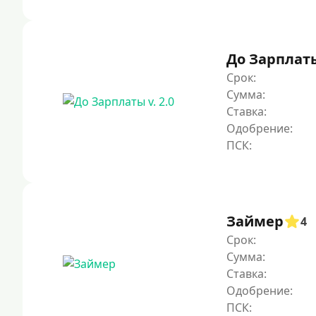
До Зарплаты 
Срок:
Сумма:
Ставка:
Одобрение:
Займер
4
Срок:
Сумма:
Ставка:
Одобрение: