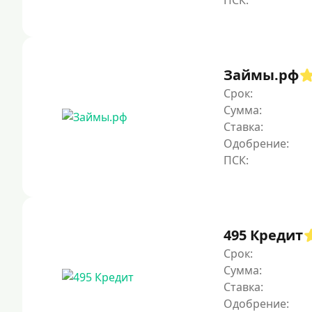
Займы.рф
Срок:
Сумма:
Ставка:
Одобрение:
495 Кредит
Срок:
Сумма:
Ставка:
Одобрение: