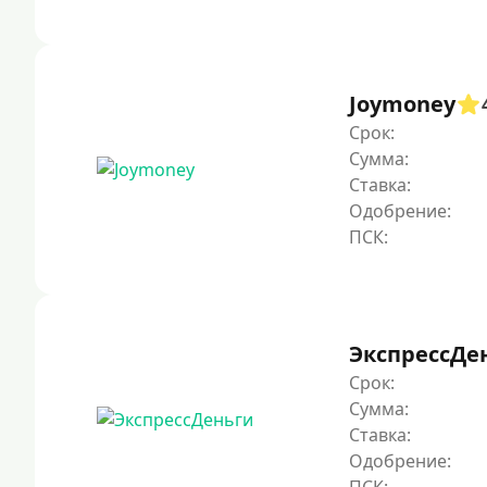
Joymoney
Срок:
Сумма:
Ставка:
Одобрение:
ЭкспрессДе
Срок:
Сумма:
Ставка:
Одобрение: