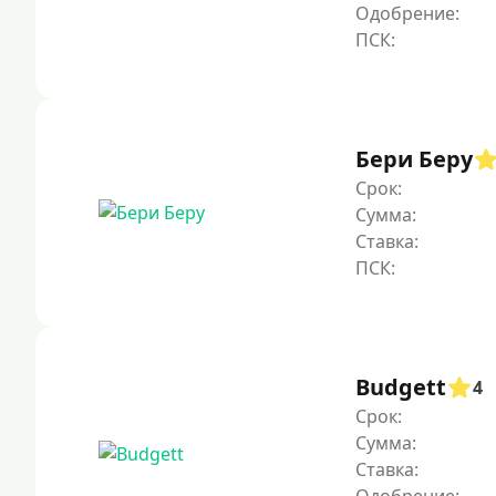
Одобрение:
Бери Беру
Срок:
Сумма:
Ставка:
Budgett
4
Срок:
Сумма:
Ставка: