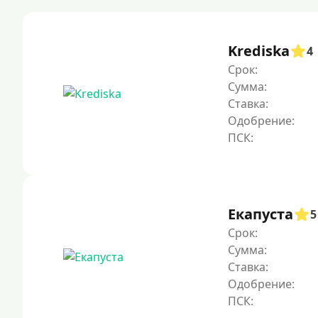
Krediska
4
Срок:
Сумма:
Ставка:
Одобрение:
Екапуста
5
Срок:
Сумма:
Ставка:
Одобрение: