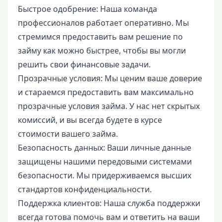
Быстрое одобрение: Наша команда
профессионалов работает оперативно. Мы
стремимся предоставить вам решение по
займу как можно быстрее, чтобы вы могли
решить свои финансовые задачи.
Прозрачные условия: Мы ценим ваше доверие
и стараемся предоставить вам максимально
прозрачные условия займа. У нас нет скрытых
комиссий, и вы всегда будете в курсе
стоимости вашего займа.
Безопасность данных: Ваши личные данные
защищены нашими передовыми системами
безопасности. Мы придерживаемся высших
стандартов конфиденциальности.
Поддержка клиентов: Наша служба поддержки
всегда готова помочь вам и ответить на ваши