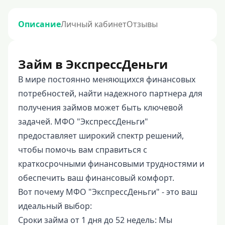
Описание
Личный кабинет
Отзывы
Займ в ЭкспрессДеньги
В мире постоянно меняющихся финансовых
потребностей, найти надежного партнера для
получения займов может быть ключевой
задачей. МФО "ЭкспрессДеньги"
предоставляет широкий спектр решений,
чтобы помочь вам справиться с
краткосрочными финансовыми трудностями и
обеспечить ваш финансовый комфорт.
Вот почему МФО "ЭкспрессДеньги" - это ваш
идеальный выбор:
Сроки займа от 1 дня до 52 недель: Мы