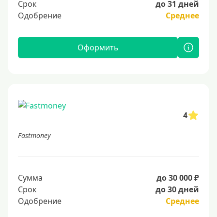
Срок
до 31 дней
Одобрение
Среднее
Оформить
4
Fastmoney
Сумма
до 30 000 ₽
Срок
до 30 дней
Одобрение
Среднее