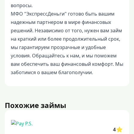
вопросы.
МФО "ЭкспрессДеньги" готово быть вашим
надежным партнером в мире финансовых
решений. Независимо от того, нужен вам займ
на краткий или более продолжительный срок,
мы гарантируем прозрачные и удобные
условия. Обращайтесь к нам, и мы поможем
вам обеспечить ваш финансовый комфорт. Мы
заботимся о вашем благополучии.
Похожие займы
4