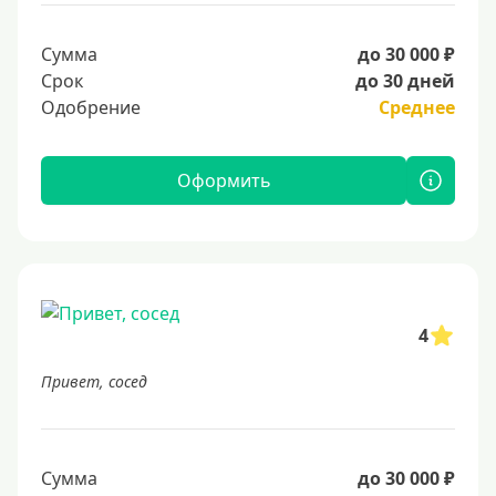
Сумма
до 30 000 ₽
Срок
до 30 дней
Одобрение
Среднее
Оформить
4
Привет, сосед
Сумма
до 30 000 ₽