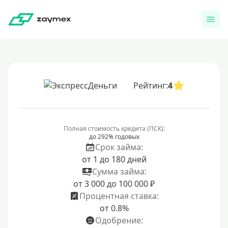
Рейтинг:
4
Полная стоимость кредита (ПСК):
до 292% годовых
Срок займа:
от 1 до 180 дней
Сумма займа:
от 3 000 до 100 000 ₽
Процентная ставка:
от 0.8%
Одобрение: