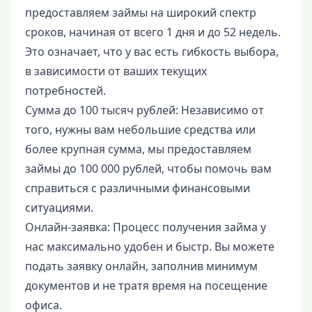
предоставляем займы на широкий спектр
сроков, начиная от всего 1 дня и до 52 недель.
Это означает, что у вас есть гибкость выбора,
в зависимости от ваших текущих
потребностей.
Сумма до 100 тысяч рублей: Независимо от
того, нужны вам небольшие средства или
более крупная сумма, мы предоставляем
займы до 100 000 рублей, чтобы помочь вам
справиться с различными финансовыми
ситуациями.
Онлайн-заявка: Процесс получения займа у
нас максимально удобен и быстр. Вы можете
подать заявку онлайн, заполнив минимум
документов и не тратя время на посещение
офиса.