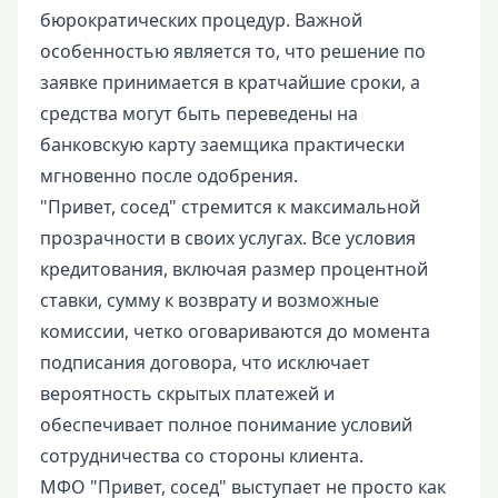
бюрократических процедур. Важной
особенностью является то, что решение по
заявке принимается в кратчайшие сроки, а
средства могут быть переведены на
банковскую карту заемщика практически
мгновенно после одобрения.
"Привет, сосед" стремится к максимальной
прозрачности в своих услугах. Все условия
кредитования, включая размер процентной
ставки, сумму к возврату и возможные
комиссии, четко оговариваются до момента
подписания договора, что исключает
вероятность скрытых платежей и
обеспечивает полное понимание условий
сотрудничества со стороны клиента.
МФО "Привет, сосед" выступает не просто как