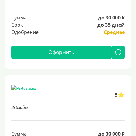
Сумма
до 30 000 ₽
Срок
до 35 дней
Одобрение
Среднее
Оформить
5
Вебзайм
Сумма
до 30 000 ₽