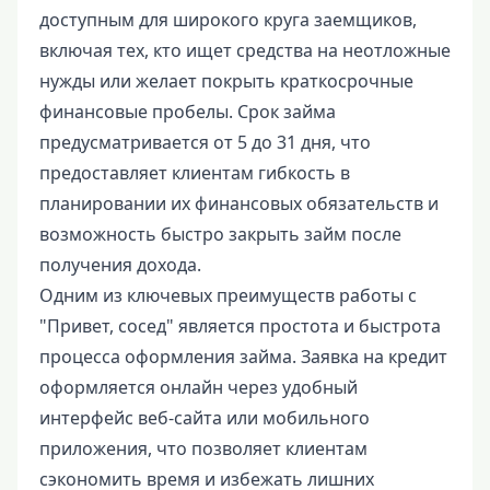
доступным для широкого круга заемщиков,
включая тех, кто ищет средства на неотложные
нужды или желает покрыть краткосрочные
финансовые пробелы. Срок займа
предусматривается от 5 до 31 дня, что
предоставляет клиентам гибкость в
планировании их финансовых обязательств и
возможность быстро закрыть займ после
получения дохода.
Одним из ключевых преимуществ работы с
"Привет, сосед" является простота и быстрота
процесса оформления займа. Заявка на кредит
оформляется онлайн через удобный
интерфейс веб-сайта или мобильного
приложения, что позволяет клиентам
сэкономить время и избежать лишних