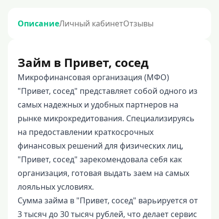
Описание
Личный кабинет
Отзывы
Займ в Привет, сосед
Микрофинансовая организация (МФО)
"Привет, сосед" представляет собой одного из
самых надежных и удобных партнеров на
рынке микрокредитования. Специализируясь
на предоставлении краткосрочных
финансовых решений для физических лиц,
"Привет, сосед" зарекомендовала себя как
организация, готовая выдать заем на самых
лояльных условиях.
Сумма займа в "Привет, сосед" варьируется от
3 тысяч до 30 тысяч рублей, что делает сервис