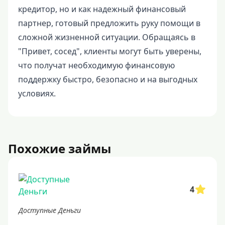
кредитор, но и как надежный финансовый
партнер, готовый предложить руку помощи в
сложной жизненной ситуации. Обращаясь в
"Привет, сосед", клиенты могут быть уверены,
что получат необходимую финансовую
поддержку быстро, безопасно и на выгодных
условиях.
Похожие займы
4
Доступные Деньги