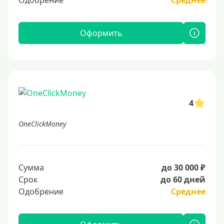
Одобрение
Среднее
Оформить
4
OneClickMoney
Сумма
до 30 000 ₽
Срок
до 60 дней
Одобрение
Среднее