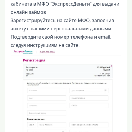
кабинета в МФО “ЭкспрессДеньги” для выдачи
онлайн займов
Зарегистрируйтесь на сайте МФО, заполнив
анкету с вашими персональными данными.
Подтвердите свой номер телефона и email,
следуя инструкциям на сайте.