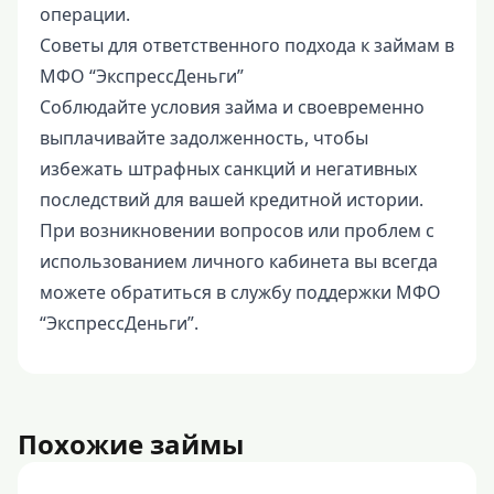
операции.
Советы для ответственного подхода к займам в
МФО “ЭкспрессДеньги”
Соблюдайте условия займа и своевременно
выплачивайте задолженность, чтобы
избежать штрафных санкций и негативных
последствий для вашей кредитной истории.
При возникновении вопросов или проблем с
использованием личного кабинета вы всегда
можете обратиться в службу поддержки МФО
“ЭкспрессДеньги”.
Похожие займы