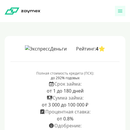
Рейтинг:
4
Полная стоимость кредита (ПСК):
до 292% годовых
Срок займа:
от 1 до 180 дней
Сумма займа:
от 3 000 до 100 000 ₽
Процентная ставка:
от 0.8%
Одобрение: