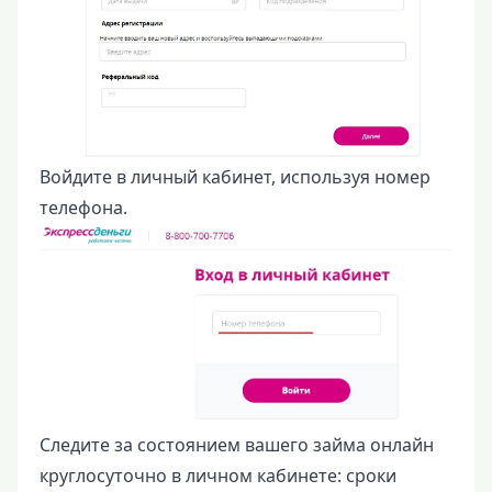
Войдите в личный кабинет, используя номер
телефона.
Следите за состоянием вашего займа онлайн
круглосуточно в личном кабинете: сроки