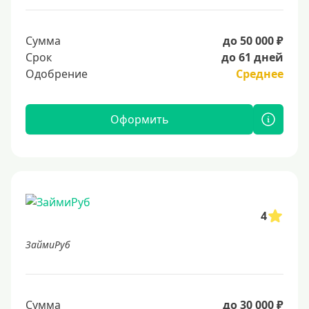
Сумма
до 50 000 ₽
Срок
до 61 дней
Одобрение
Среднее
Оформить
4
ЗаймиРуб
Сумма
до 30 000 ₽