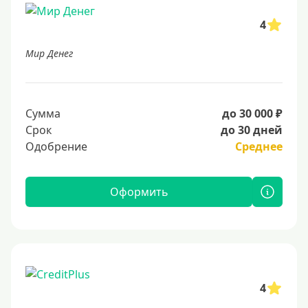
4
Мир Денег
Сумма
до 30 000 ₽
Срок
до 30 дней
Одобрение
Среднее
Оформить
4