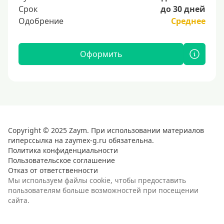
Срок
до 30 дней
Одобрение
Среднее
Оформить
Copyright © 2025 Zaym. При использовании материалов
гиперссылка на zaymex-g.ru обязательна.
Политика конфиденциальности
Пользовательское соглашение
Отказ от ответственности
Мы используем файлы cookie, чтобы предоставить
пользователям больше возможностей при посещении
сайта.