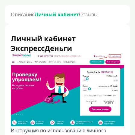
Описание
Личный кабинет
Отзывы
Личный кабинет
ЭкспрессДеньги
Инструкция по использованию личного