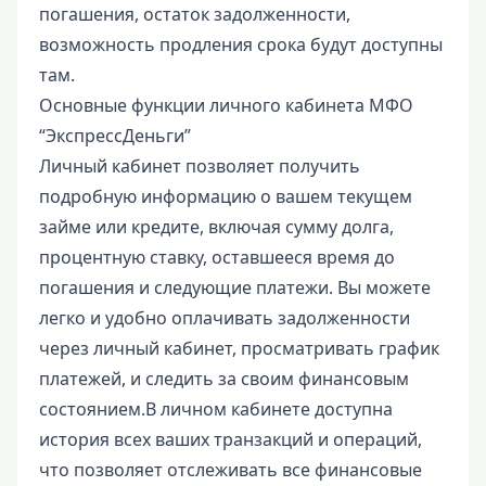
погашения, остаток задолженности,
возможность продления срока будут доступны
там.
Основные функции личного кабинета МФО
“ЭкспрессДеньги”
Личный кабинет позволяет получить
подробную информацию о вашем текущем
займе или кредите, включая сумму долга,
процентную ставку, оставшееся время до
погашения и следующие платежи. Вы можете
легко и удобно оплачивать задолженности
через личный кабинет, просматривать график
платежей, и следить за своим финансовым
состоянием.В личном кабинете доступна
история всех ваших транзакций и операций,
что позволяет отслеживать все финансовые