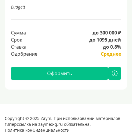
Budgett
Сумма
до 300 000 ₽
Срок
до 1095 дней
Ставка
до 0.8%
Одобрение
Среднее
Оформить
Copyright © 2025 Zaym. При использовании материалов
гиперссылка на zaymex-g.ru обязательна.
Политика конфиденциальности