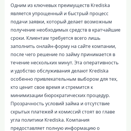
Одним из ключевых преимуществ Krediska
является упрощенный и быстрый процесс
подачи заявки, который делает возможным
получение необходимых средств в кратчайшие
сроки. Клиентам требуется всего лишь
заполнить онлайн-форму на сайте компании,
после чего решение по займу принимается в
течение нескольких минут. Эта оперативность
и удобство обслуживания делают Krediska
особенно привлекательным выбором для тех,
кто ценит свое время и стремится к
минимизации бюрократических процедур.
Прозрачность условий займа и отсутствие
скрытых платежей и комиссий стоят во главе
угла политики Krediska. Компания
предоставляет полную информацию о