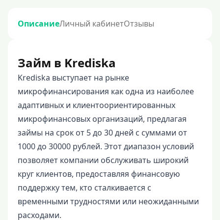
Описание
Личный кабинет
Отзывы
Займ в Krediska
Krediska выступает на рынке
микрофинансирования как одна из наиболее
адаптивных и клиентоориентированных
микрофинансовых организаций, предлагая
займы на срок от 5 до 30 дней с суммами от
1000 до 30000 рублей. Этот диапазон условий
позволяет компании обслуживать широкий
круг клиентов, предоставляя финансовую
поддержку тем, кто сталкивается с
временными трудностями или неожиданными
расходами.