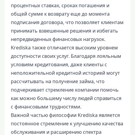
процентных ставках, сроках погашения и
общей сумме к возврату еще до момента
подписания договора, что позволяет клиентам
принимать взвешенные решения и избегать
непредвиденных финансовых нагрузок.
Krediska также отличается высоким уровнем
доступности своих услуг. Благодаря лояльным
условиям кредитования, даже клиенты с
неположительной кредитной историей могут
рассчитывать на получение займа, что
подчеркивает стремление компании помочь
как можно большему числу людей справиться
с финансовыми трудностями.
Важной частью философии Krediska является
постоянное стремление к улучшению качества
обслуживания и расширению спектра