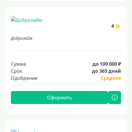
4
Доброзайм
Сумма
до 100 000 ₽
Срок
до 365 дней
Одобрение
Среднее
Оформить