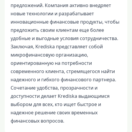
предложений. Компания активно внедряет
новые технологии и разрабатывает
инновационные финансовые продукты, чтобы
предложить своим клиентам еще более
удобные и выгодные условия сотрудничества.
Заключая, Krediska представляет собой
микрофинансовую организацию,
ориентированную на потребности
современного клиента, стремящегося найти
надежного и гибкого финансового партнера.
Сочетание удобства, прозрачности и
доступности делает Krediska выдающимся
выбором для всех, кто ищет быстрое и
надежное решение своих временных
финансовых вопросов.