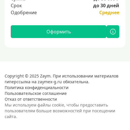
Срок
до 30 дней
Одобрение
Среднее
Оформить
Copyright © 2025 Zaym. При использовании материалов
гиперссылка на zaymex-g.ru обязательна.
Политика конфиденциальности
Пользовательское соглашение
Отказ от ответственности
Мы используем файлы cookie, чтобы предоставить
пользователям больше возможностей при посещении
сайта.