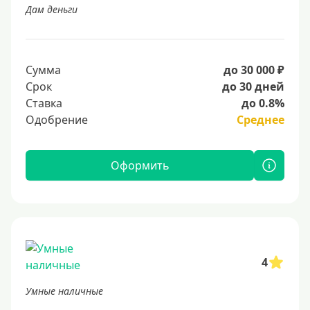
Дам деньги
Сумма
до 30 000 ₽
Срок
до 30 дней
Ставка
до 0.8%
Одобрение
Среднее
Оформить
4
Умные наличные