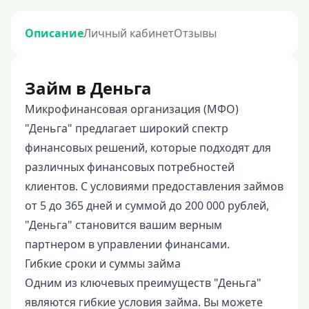
Описание
Личный кабинет
Отзывы
Займ в Деньга
Микрофинансовая организация (МФО)
"Деньга" предлагает широкий спектр
финансовых решений, которые подходят для
различных финансовых потребностей
клиентов. С условиями предоставления займов
от 5 до 365 дней и суммой до 200 000 рублей,
"Деньга" становится вашим верным
партнером в управлении финансами.
Гибкие сроки и суммы займа
Одним из ключевых преимуществ "Деньга"
являются гибкие условия займа. Вы можете