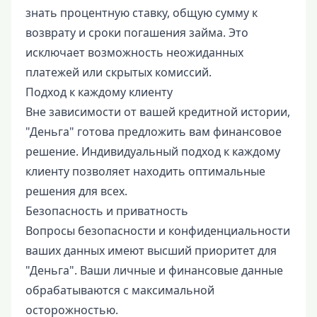
знать процентную ставку, общую сумму к
возврату и сроки погашения займа. Это
исключает возможность неожиданных
платежей или скрытых комиссий.
Подход к каждому клиенту
Вне зависимости от вашей кредитной истории,
"Деньга" готова предложить вам финансовое
решение. Индивидуальный подход к каждому
клиенту позволяет находить оптимальные
решения для всех.
Безопасность и приватность
Вопросы безопасности и конфиденциальности
ваших данных имеют высший приоритет для
"Деньга". Ваши личные и финансовые данные
обрабатываются с максимальной
осторожностью.