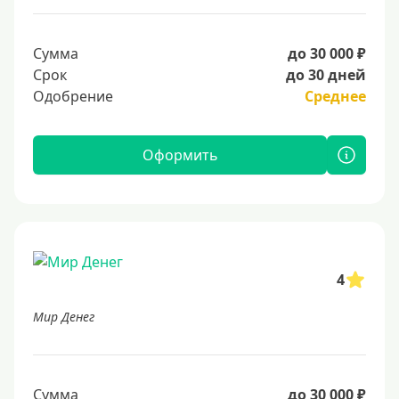
Сумма
до 30 000 ₽
Срок
до 30 дней
Одобрение
Среднее
Оформить
4
Мир Денег
Сумма
до 30 000 ₽