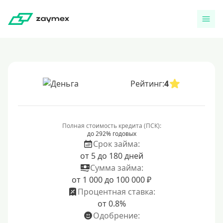
Рейтинг:
4
Полная стоимость кредита (ПСК):
до 292% годовых
Срок займа:
от 5 до 180 дней
Сумма займа:
от 1 000 до 100 000 ₽
Процентная ставка:
от 0.8%
Одобрение: