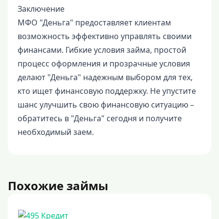
Заключение
МФО "Деньга" предоставляет клиентам
возможность эффективно управлять своими
финансами. Гибкие условия займа, простой
процесс оформления и прозрачные условия
делают "Деньга" надежным выбором для тех,
кто ищет финансовую поддержку. Не упустите
шанс улучшить свою финансовую ситуацию –
обратитесь в "Деньга" сегодня и получите
необходимый заем.
Похожие займы