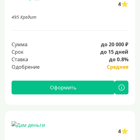
4
495 Кредит
Сумма
до 20 000 ₽
Срок
до 15 дней
Ставка
до 0.8%
Одобрение
Среднее
Оформить
4