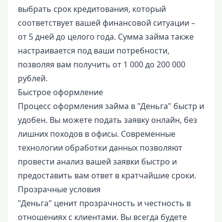
выбрать срок кредитования, который
соответствует вашей финансовой ситуации –
от 5 дней до целого года. Сумма займа также
настраивается под ваши потребности,
позволяя вам получить от 1 000 до 200 000
рублей.
Быстрое оформление
Процесс оформления займа в "Деньга" быстр и
удобен. Вы можете подать заявку онлайн, без
лишних походов в офисы. Современные
технологии обработки данных позволяют
провести анализ вашей заявки быстро и
предоставить вам ответ в кратчайшие сроки.
Прозрачные условия
"Деньга" ценит прозрачность и честность в
отношениях с клиентами. Вы всегда будете