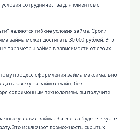
 условия сотрудничества для клиентов с
ги" являются гибкие условия займа. Сроки
мма займа может достигать 30 000 рублей. Это
ые параметры займа в зависимости от своих
этому процесс оформления займа максимально
дать заявку на займ онлайн, без
аря современным технологиям, вы получите
ачные условия займа. Вы всегда будете в курсе
рату. Это исключает возможность скрытых