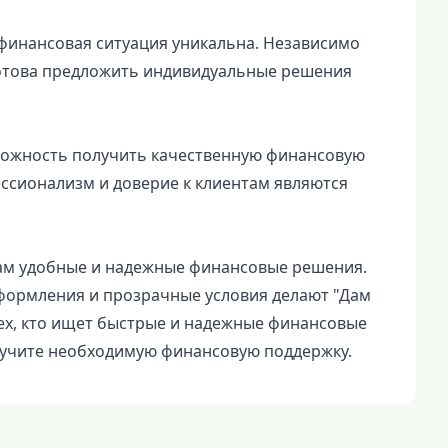
финансовая ситуация уникальна. Независимо
готова предложить индивидуальные решения
зможность получить качественную финансовую
ссионализм и доверие к клиентам являются
ам удобные и надежные финансовые решения.
оформления и прозрачные условия делают "Дам
ех, кто ищет быстрые и надежные финансовые
лучите необходимую финансовую поддержку.