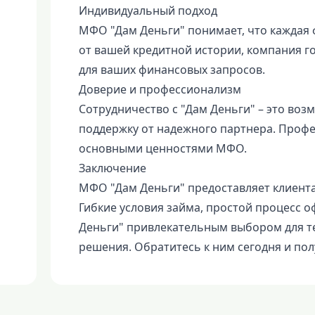
Индивидуальный подход
МФО "Дам Деньги" понимает, что каждая 
от вашей кредитной истории, компания 
для ваших финансовых запросов.
Доверие и профессионализм
Сотрудничество с "Дам Деньги" – это во
поддержку от надежного партнера. Профе
основными ценностями МФО.
Заключение
МФО "Дам Деньги" предоставляет клиент
Гибкие условия займа, простой процесс 
Деньги" привлекательным выбором для т
решения. Обратитесь к ним сегодня и по