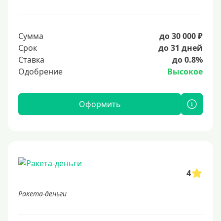
Сумма
до 30 000 ₽
Срок
до 31 дней
Ставка
до 0.8%
Одобрение
Высокое
Оформить
4
Ракета-деньги