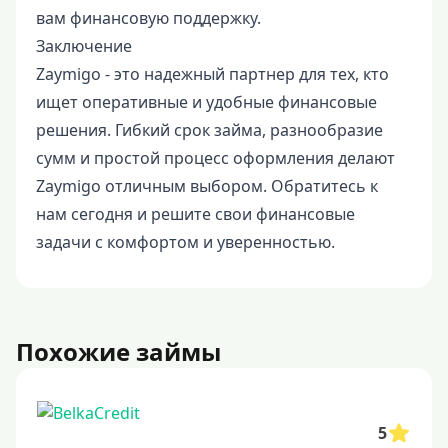
вам финансовую поддержку.
Заключение
Zaymigo - это надежный партнер для тех, кто
ищет оперативные и удобные финансовые
решения. Гибкий срок займа, разнообразие
сумм и простой процесс оформления делают
Zaymigo отличным выбором. Обратитесь к
нам сегодня и решите свои финансовые
задачи с комфортом и уверенностью.
Похожие займы
5