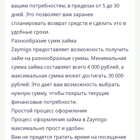
вашим потребностям, в пределах от 5 до 30
дней. Это позволяет вам заранее
спланировать возврат средств и сделать это в
удобные сроки.
Разнообразие сумм займа
Zaymigo предоставляет возможность получить
займ на разнообразные суммы. Минимальная
сумма займа составляет всего 4 000 рублей, а
максимальная сумма может достигать 30 000
рублей. Это дает вам возможность выбрать
нужную сумму, чтобы покрыть текущие
финансовые потребности.
Простой процесс оформления
Процесс оформления займа в Zaymigo
максимально прост и удобен.
Вам не придется тратить время на посещение