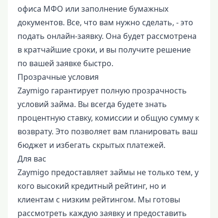
офиса МФО или заполнение бумажных
документов. Все, что вам нужно сделать, - это
подать онлайн-заявку. Она будет рассмотрена
в кратчайшие сроки, и вы получите решение
по вашей заявке быстро.
Прозрачные условия
Zaymigo гарантирует полную прозрачность
условий займа. Вы всегда будете знать
процентную ставку, комиссии и общую сумму к
возврату. Это позволяет вам планировать ваш
бюджет и избегать скрытых платежей.
Для вас
Zaymigo предоставляет займы не только тем, у
кого высокий кредитный рейтинг, но и
клиентам с низким рейтингом. Мы готовы
рассмотреть каждую заявку и предоставить