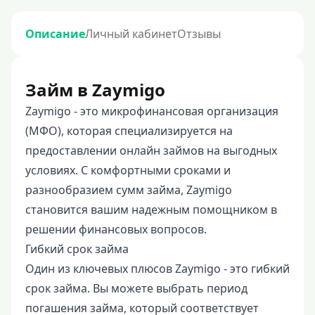
Описание
Личный кабинет
Отзывы
Займ в Zaymigo
Zaymigo - это микрофинансовая организация
(МФО), которая специализируется на
предоставлении онлайн займов на выгодных
условиях. С комфортными сроками и
разнообразием сумм займа, Zaymigo
становится вашим надежным помощником в
решении финансовых вопросов.
Гибкий срок займа
Один из ключевых плюсов Zaymigo - это гибкий
срок займа. Вы можете выбрать период
погашения займа, который соответствует