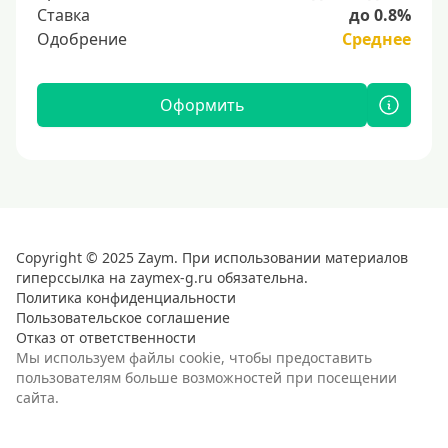
Ставка
до 0.8%
Одобрение
Среднее
Оформить
Copyright © 2025 Zaym. При использовании материалов
гиперссылка на zaymex-g.ru обязательна.
Политика конфиденциальности
Пользовательское соглашение
Отказ от ответственности
Мы используем файлы cookie, чтобы предоставить
пользователям больше возможностей при посещении
сайта.