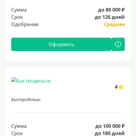
Сумма
до 80 000 ₽
Срок
до 126 дней
Одобрение
Среднее
Оформить
4
Быстроденьги
Сумма
до 100 000 ₽
Срок
до 180 дней