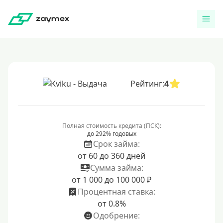
Рейтинг:
4
Полная стоимость кредита (ПСК):
до 292% годовых
Срок займа:
от 60 до 360 дней
Сумма займа:
от 1 000 до 100 000 ₽
Процентная ставка:
от 0.8%
Одобрение: