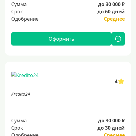
Сумма
до 30 000 ₽
Срок
до 60 дней
Одобрение
Среднее
Оформить
4
Kredito24
Сумма
до 30 000 ₽
Срок
до 30 дней
Одобрение
Среднее