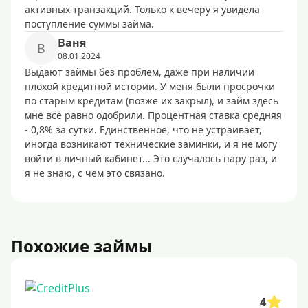
активных транзакций. Только к вечеру я увидела
поступление суммы займа.
Baня
B
08.01.2024
Выдают займы без проблем, даже при наличии
плохой кредитной истории. У меня были просрочки
по старым кредитам (позже их закрыл), и займ здесь
мне всё равно одобрили. Процентная ставка средняя
- 0,8% за сутки. Единственное, что не устраивает,
иногда возникают технические заминки, и я не могу
войти в личный кабинет... Это случалось пару раз, и
я не знаю, с чем это связано.
Похожие займы
4