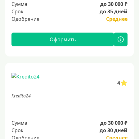
Сумма
до 30 000 ₽
Срок
до 35 дней
Одобрение
Среднее
Оформить
4
Kredito24
Сумма
до 30 000 ₽
Срок
до 30 дней
Одобрение
Среднее