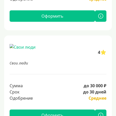
Оформить
4
Свои люди
Сумма
до 30 000 ₽
Срок
до 30 дней
Одобрение
Среднее
Оформить