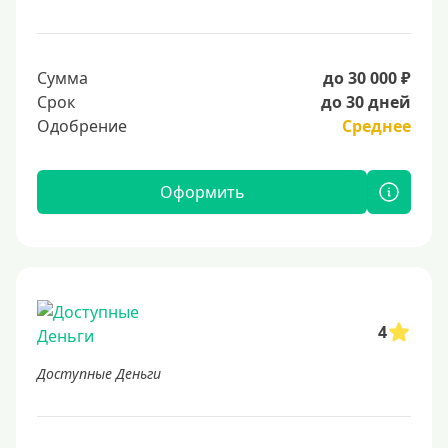
Сумма
до 30 000 ₽
Срок
до 30 дней
Одобрение
Среднее
Оформить
4
Доступные Деньги