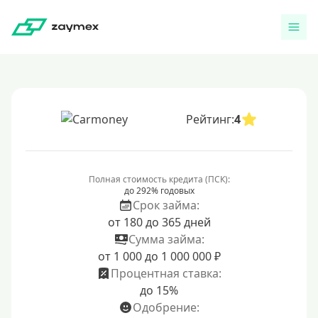
Рейтинг:
4
Полная стоимость кредита (ПСК):
до 292% годовых
Срок займа:
от 180 до 365 дней
Сумма займа:
от 1 000 до 1 000 000 ₽
Процентная ставка:
до 15%
Одобрение: