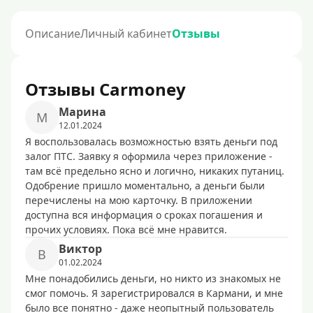
Описание
Личный кабинет
Отзывы
Отзывы Carmoney
Марина
М
12.01.2024
Я воспользовалась возможностью взять деньги под
залог ПТС. Заявку я оформила через приложение -
там всё предельно ясно и логично, никаких путаниц.
Одобрение пришло моментально, а деньги были
перечислены на мою карточку. В приложении
доступна вся информация о сроках погашения и
прочих условиях. Пока всё мне нравится.
Виктор
В
01.02.2024
Мне понадобились деньги, но никто из знакомых не
смог помочь. Я зарегистрировался в Кармани, и мне
было все понятно - даже неопытный пользователь