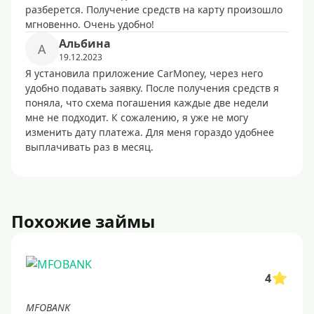
разберется. Получение средств на карту произошло
мгновенно. Очень удобно!
Альбина
А
19.12.2023
Я установила приложение CarMoney, через него
удобно подавать заявку. После получения средств я
поняла, что схема погашения каждые две недели
мне не подходит. К сожалению, я уже не могу
изменить дату платежа. Для меня гораздо удобнее
выплачивать раз в месяц.
Похожие займы
4
MFOBANK