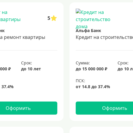
5
нк
Альфа Банк
на ремонт квартиры
Кредит на строительств
Срок:
Сумма:
Срок:
 000 ₽
до 10 лет
до 15 000 000 ₽
до 10 
Оформить
Оформить