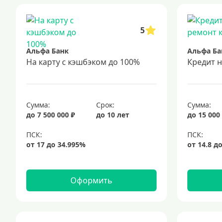
5
Альфа Банк
Альфа Ба
На карту с кэшбэком до 100%
Кредит 
Сумма:
Срок:
Сумма:
до 7 500 000 ₽
до 10 лет
до 15 000
Оформить