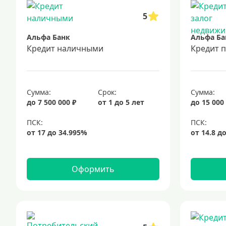
5
Альфа Банк
Альфа Ба
Кредит наличными
Кредит 
Сумма:
Срок:
Сумма:
до 7 500 000 ₽
от 1 до 5 лет
до 15 000
Оформить