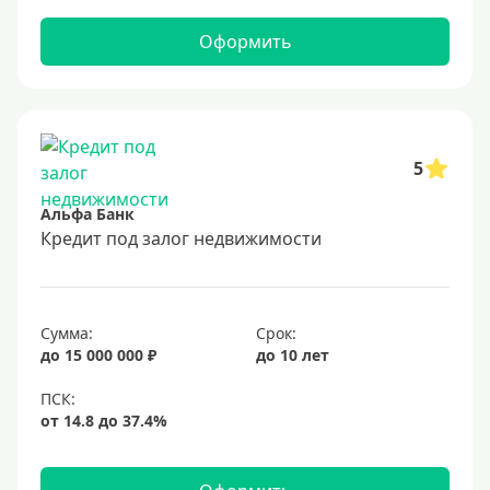
Оформить
5
Альфа Банк
Кредит под залог недвижимости
Сумма:
Срок:
до 15 000 000 ₽
до 10 лет