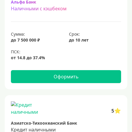
Альфа Банк
Наличными с кэшбеком
Сумма:
Срок:
до 7 500 000 ₽
до 10 лет
Оформить
5
Азиатско-Тихоокеанский Банк
Кредит наличными