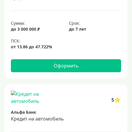
Сумма:
Срок:
до 3 000 000 ₽
до 7 лет
Оформить
5
Альфа Банк
Кредит на автомобиль