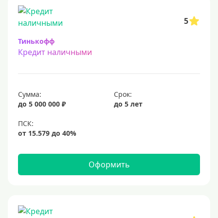
5
Тинькофф
Кредит наличными
Сумма:
Срок:
до 5 000 000 ₽
до 5 лет
Оформить