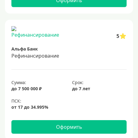
Оформить
5
Альфа Банк
Рефинансирование
Сумма:
Срок:
до 7 500 000 ₽
до 7 лет
Оформить