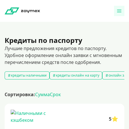
Кредиты по паспорту
Лучшие предложения кредитов по паспорту.
Удобное оформление онлайн заявки с мгновенным
перечислением средств после одобрения.
кредиты наличными
кредиты онлайн на карту
онлайн зая
Сортировка:
Сумма
Срок
5