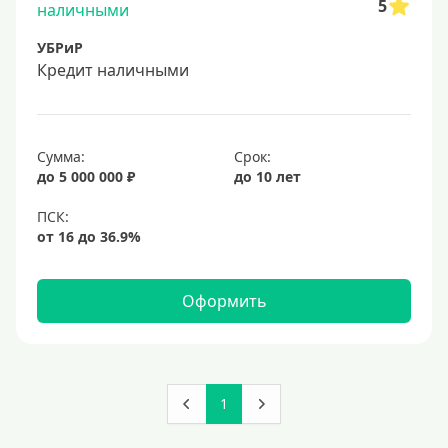
5
УБРиР
Кредит наличными
Сумма:
Срок:
до 5 000 000 ₽
до 10 лет
Оформить
1