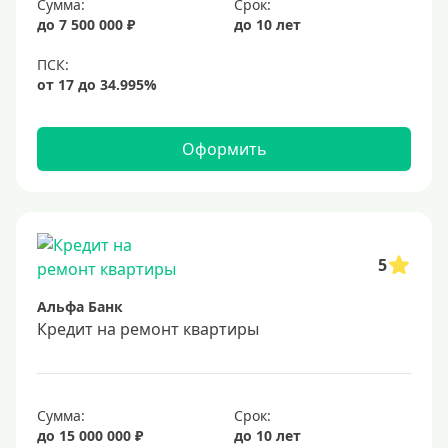
Сумма:
Срок:
до 7 500 000 ₽
до 10 лет
Оформить
5
Альфа Банк
Кредит на ремонт квартиры
Сумма:
Срок:
до 15 000 000 ₽
до 10 лет