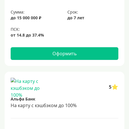
Сумма:
Срок:
до 15 000 000 ₽
до 7 лет
Оформить
5
Альфа Банк
На карту с кэшбэком до 100%