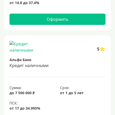
Оформить
5
Альфа Банк
Кредит наличными
Сумма:
Срок:
до 7 500 000 ₽
от 1 до 5 лет