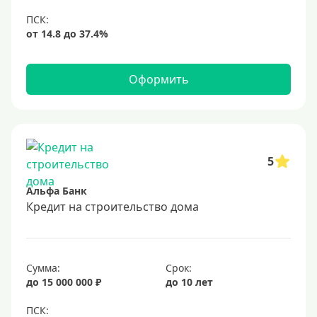
Оформить
5
Альфа Банк
Кредит на строительство дома
Сумма:
Срок:
до 15 000 000 ₽
до 10 лет