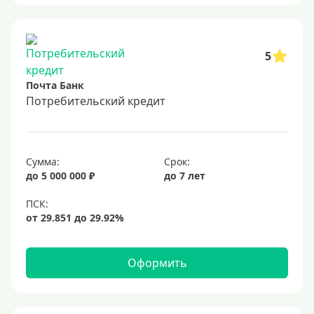
5
Почта Банк
Потребительский кредит
Сумма:
Срок:
до 5 000 000 ₽
до 7 лет
Оформить